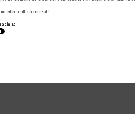
 un taller molt interessant!
socials: