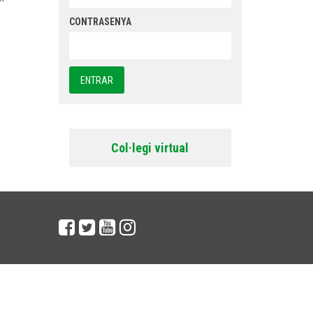
CONTRASENYA
Col·legi virtual