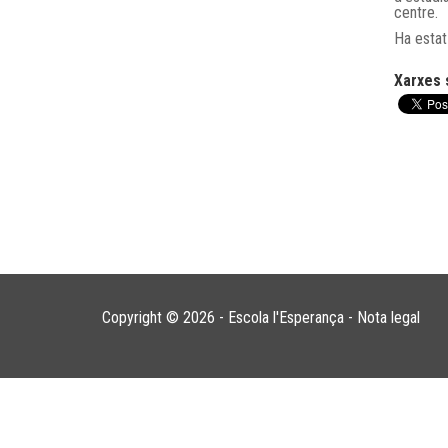
centre.
Ha estat
Xarxes 
Copyright © 2026 - Escola l'Esperança -
Nota legal