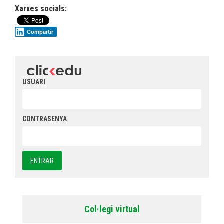
Xarxes socials:
Compartir
USUARI
CONTRASENYA
Col·legi virtual