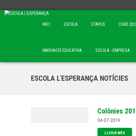
INICI
ESCOLA
ETAPES
CURS 202
INNOVACIÓ EDUCATIVA
ESCOLA - EMPRESA
ESCOLA L'ESPERANÇA NOTÍCIES
Colònies 20
04-07-2019
LLEGIR MÉS