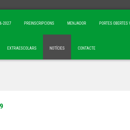
6-2027
PREINSCRIPCIONS
MENJADOR
PORTES OBERTES 
EXTRAESCOLARS
NOTÍCIES
CONTACTE
19