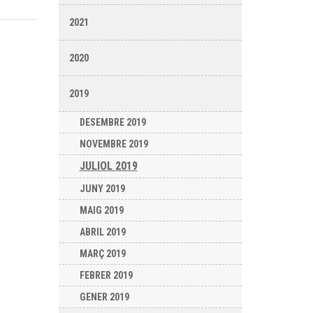
2021
2020
2019
DESEMBRE 2019
NOVEMBRE 2019
JULIOL 2019
JUNY 2019
MAIG 2019
ABRIL 2019
MARÇ 2019
FEBRER 2019
GENER 2019