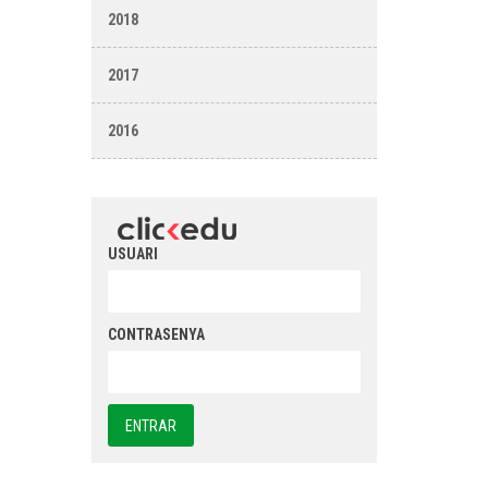
2018
2017
2016
USUARI
CONTRASENYA