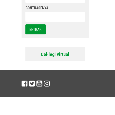
CONTRASENYA
Col·legi virtual