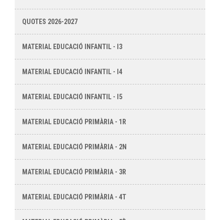
QUOTES 2026-2027
MATERIAL EDUCACIÓ INFANTIL - I3
MATERIAL EDUCACIÓ INFANTIL - I4
MATERIAL EDUCACIÓ INFANTIL - I5
MATERIAL EDUCACIÓ PRIMÀRIA - 1R
MATERIAL EDUCACIÓ PRIMÀRIA - 2N
MATERIAL EDUCACIÓ PRIMÀRIA - 3R
MATERIAL EDUCACIÓ PRIMÀRIA - 4T