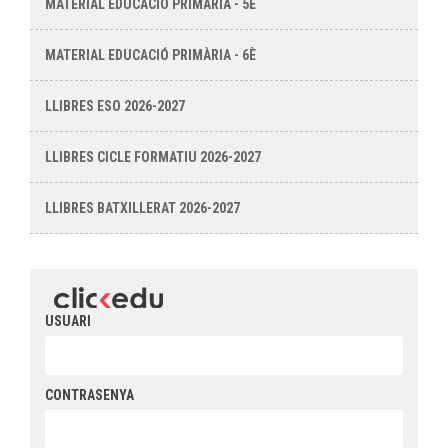
MATERIAL EDUCACIÓ PRIMÀRIA - 5È
MATERIAL EDUCACIÓ PRIMÀRIA - 6È
LLIBRES ESO 2026-2027
LLIBRES CICLE FORMATIU 2026-2027
LLIBRES BATXILLERAT 2026-2027
USUARI
CONTRASENYA